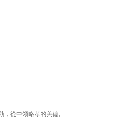
動，從中領略孝的美德。