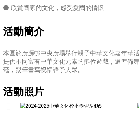
⚫ 欣賞國家的文化，感受愛國的情懷
活動簡介
本園於廣源邨中央廣場舉行親子中華文化嘉年華
提供不同富有中華文化元素的攤位遊戲，還準備
毫，親筆書寫祝福語予大眾。
活動照片