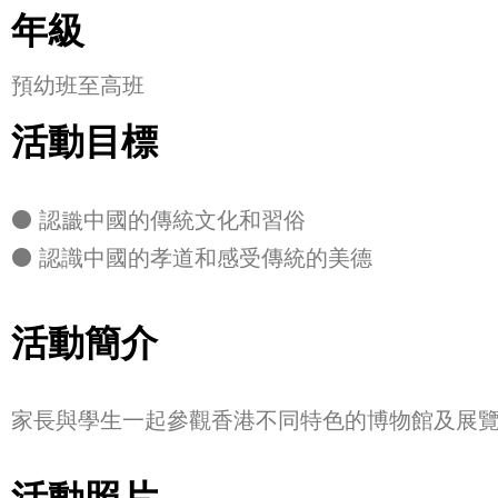
年級
預幼班至高班
活動目標
⚫ 認識中國的傳統文化和習俗
⚫ 認識中國的孝道和感受傳統的美德
活動簡介
家長與學生一起參觀香港不同特色的博物館及展