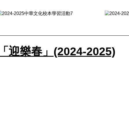
春」(2024-2025)