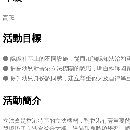
高班
活動目標
⚫ 認識社區上的不同設施，從而加強認知法治和
⚫ 提高幼兒對香港立法機關的認識，明白維護國
⚫ 提升幼兒身份認同感，建立尊重他人及自律等
活動簡介
立法會是香港特區的立法機關，對香港有著重要
兒認識了立法會綜合大樓，透過親身體驗學習，