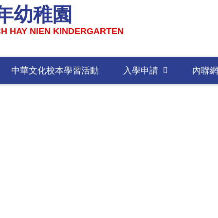
年幼稚園
H HAY NIEN KINDERGARTEN
中華文化校本學習活動
入學申請
內聯
中華文化校本學習活動