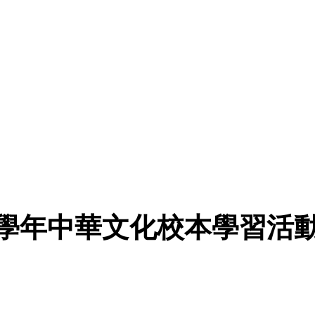
026學年中華文化校本學習活