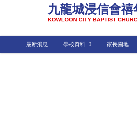
九龍城浸信會禧
KOWLOON CITY BAPTIST CHURC
最新消息
學校資料
家長園地