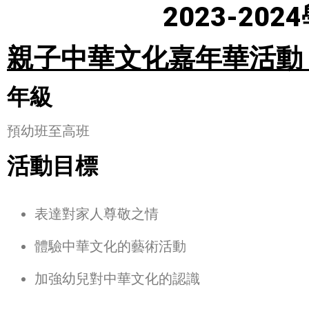
2023-2
親子中華文化嘉年華活動「迎樂
年級
預幼班至高班
活動目標
表達對家人尊敬之情
體驗中華文化的藝術活動
加強幼兒對中華文化的認識