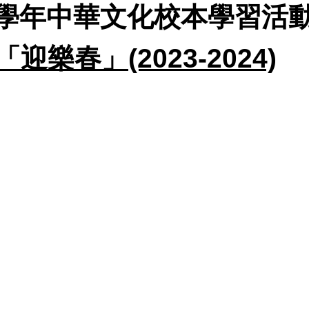
024學年中華文化校本學習活
春」(2023-2024)