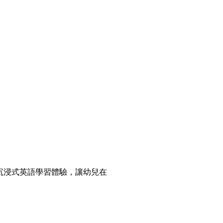
沉浸式英語學習體驗，讓幼兒在