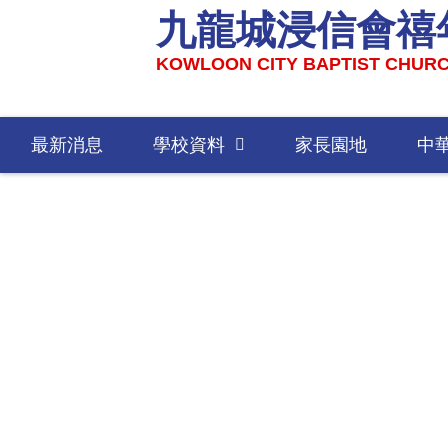
九龍城浸信會禧
KOWLOON CITY BAPTIST CHURC
最新消息
學校資料
家長園地
中