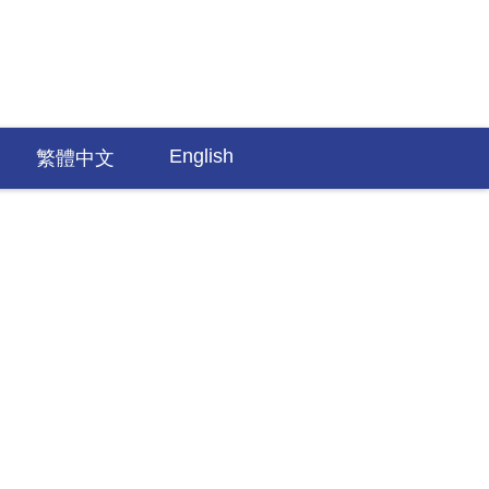
English
繁體中文