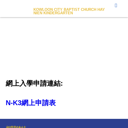
九龍城浸信會禧年幼稚園
KOWLOON CITY BAPTIST CHURCH HAY
NIEN KINDERGARTEN
網上入學申請
網上入學申請連結:
N-K3網上申請表