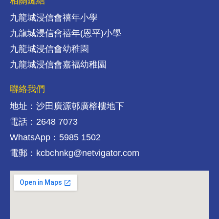
相關鏈結
九龍城浸信會禧年小學
九龍城浸信會禧年(恩平)小學
九龍城浸信會幼稚園
九龍城浸信會嘉福幼稚園
聯絡我們
地址：沙田廣源邨廣榕樓地下
電話：2648 7073
WhatsApp：5985 1502
電郵：kcbchnkg@netvigator.com