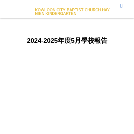
九龍城浸信會禧年幼稚園
KOWLOON CITY BAPTIST CHURCH HAY
NIEN KINDERGARTEN
2024-2025年度5月學校報告