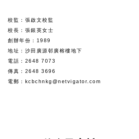
校監：張啟文校監
校長：張銀英女士
創辦年份：1989
地址：沙田廣源邨廣榕樓地下
電話：2648 7073
傳真：2648 3696
電郵：kcbchnkg@netvigator.com