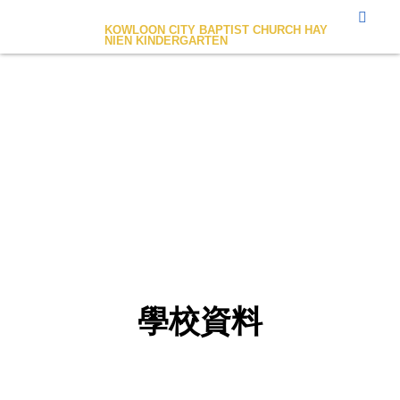
九龍城浸信會禧年幼稚園
KOWLOON CITY BAPTIST CHURCH HAY
NIEN KINDERGARTEN
學校資料
學校資料