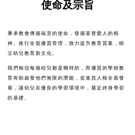
使命及宗旨
秉承教會傳揚福音的使命，發揚基督愛人的精
神。推行全面優質管理，致力提升教育質素，樹
立幼兒教育新文化。
我們相信每個幼兒都是獨特的，而優質的學校教
育有助啟發他們無限的潛能，促進其人格全面發
展，讓幼兒在優良的學習環境中，奠定終身學習
的基礎。