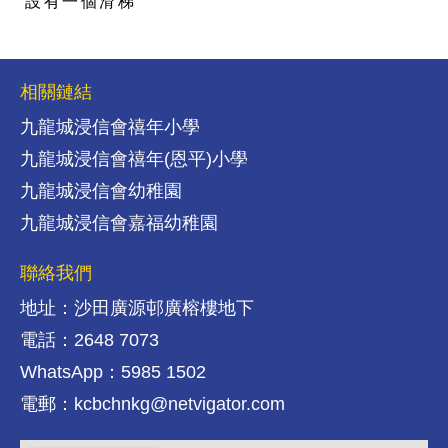
設有一個滑梯
相關鏈結
九龍城浸信會禧年小學
九龍城浸信會禧年(恩平)小學
九龍城浸信會幼稚園
九龍城浸信會嘉福幼稚園
聯絡我們
地址：沙田廣源邨廣榕樓地下
電話：2648 7073
WhatsApp：5985 1502
電郵：kcbchnkg@netvigator.com