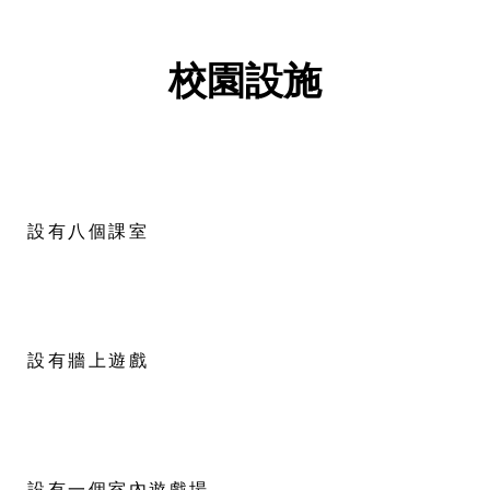
校園設施
設有八個課室
設有牆上遊戲
設有一個室內遊戲場