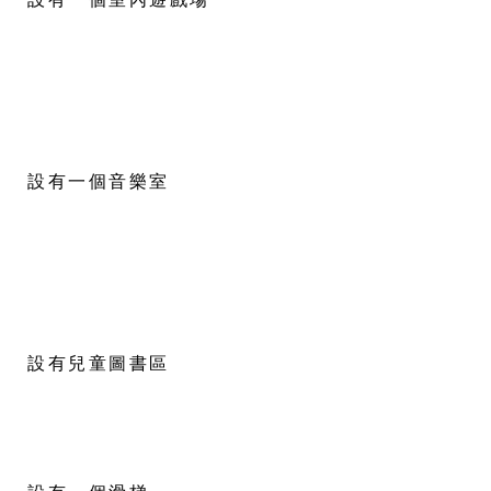
設有一個音樂室
設有兒童圖書區