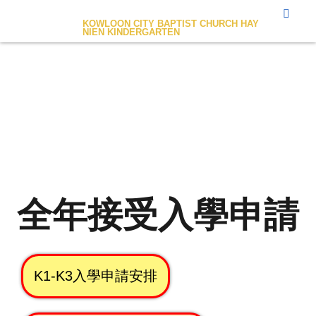
九龍城浸信會禧年幼稚園
KOWLOON CITY BAPTIST CHURCH HAY
NIEN KINDERGARTEN
收生安排
全年接受入學申請
K1-K3入學申請安排