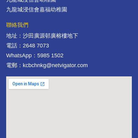
九龍城浸信會嘉福幼稚園
聯絡我們
地址：沙田廣源邨廣榕樓地下
電話：2648 7073
WhatsApp：5985 1502
電郵：kcbchnkg@netvigator.com